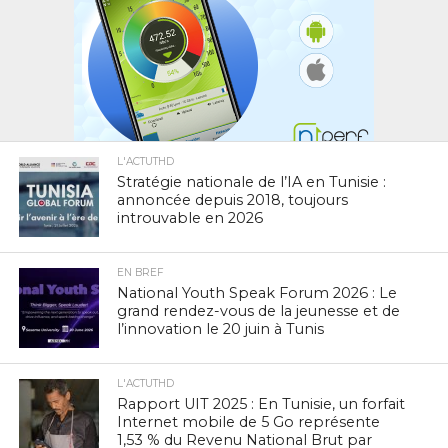
L'ACTUTHD
Stratégie nationale de l’IA en Tunisie :
annoncée depuis 2018, toujours
introuvable en 2026
EN BREF
National Youth Speak Forum 2026 : Le
grand rendez-vous de la jeunesse et de
l’innovation le 20 juin à Tunis
L'ACTUTHD
Rapport UIT 2025 : En Tunisie, un forfait
Internet mobile de 5 Go représente
1,53 % du Revenu National Brut par