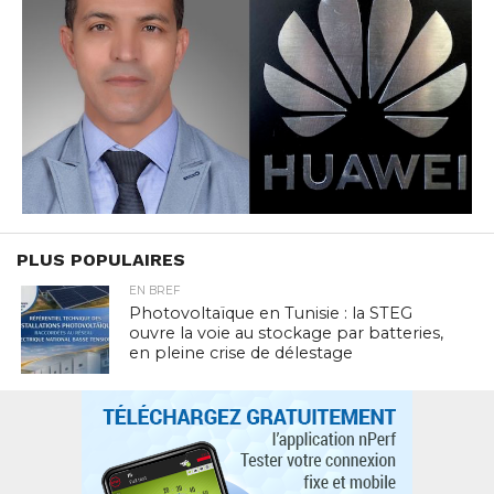
PLUS POPULAIRES
EN BREF
Photovoltaïque en Tunisie : la STEG
ouvre la voie au stockage par batteries,
en pleine crise de délestage