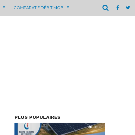
ILE
COMPARATIF DÉBIT MOBILE
PLUS POPULAIRES
10.0K