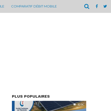
ILE
COMPARATIF DÉBIT MOBILE
PLUS POPULAIRES
10.1K