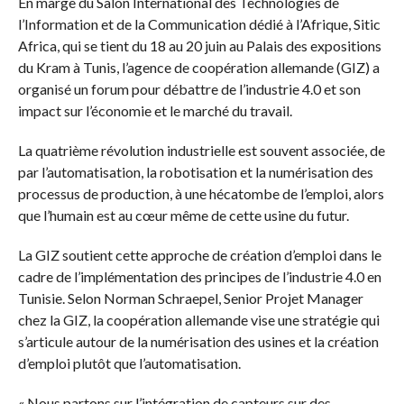
En marge du Salon International des Technologies de
l’Information et de la Communication dédié à l’Afrique, Sitic
Africa, qui se tient du 18 au 20 juin au Palais des expositions
du Kram à Tunis, l’agence de coopération allemande (GIZ) a
organisé un forum pour débattre de l’industrie 4.0 et son
impact sur l’économie et le marché du travail.
La quatrième révolution industrielle est souvent associée, de
par l’automatisation, la robotisation et la numérisation des
processus de production, à une hécatombe de l’emploi, alors
que l’humain est au cœur même de cette usine du futur.
La GIZ soutient cette approche de création d’emploi dans le
cadre de l’implémentation des principes de l’industrie 4.0 en
Tunisie. Selon Norman Schraepel, Senior Projet Manager
chez la GIZ, la coopération allemande vise une stratégie qui
s’articule autour de la numérisation des usines et la création
d’emploi plutôt que l’automatisation.
« Nous partons sur l’intégration de capteurs sur des