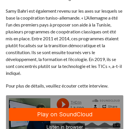
Samy Bahri est également revenu sur les axes sur lesquels se
base la coopération tuniso-allemande. « L’Allemagne a été
l’un des premiers pays à proposer son aide à la Tunisie,
plusieurs programmes de coopération classiques ont été
mis en place. Entre 2011 et 2014, ces programmes étaient
plutôt focalisés sur la transition démocratique et la
constitution. Ils se sont ensuite tournés vers le
développement, la formation et l’écologie. En 2019, ils se
sont concentrés plutôt sur la technologie et les TICs », a-t-il
indiqué.
Pour plus de détails, veuillez écouter cette interview.