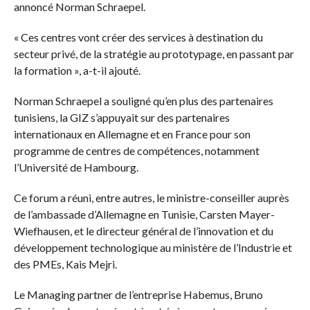
annoncé Norman Schraepel.
« Ces centres vont créer des services à destination du
secteur privé, de la stratégie au prototypage, en passant par
la formation », a-t-il ajouté.
Norman Schraepel a souligné qu’en plus des partenaires
tunisiens, la GIZ s’appuyait sur des partenaires
internationaux en Allemagne et en France pour son
programme de centres de compétences, notamment
l’Université de Hambourg.
Ce forum a réuni, entre autres, le ministre-conseiller auprès
de l’ambassade d’Allemagne en Tunisie, Carsten Mayer-
Wiefhausen, et le directeur général de l’innovation et du
développement technologique au ministère de l’Industrie et
des PMEs, Kais Mejri.
Le Managing partner de l’entreprise Habemus, Bruno