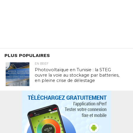
PLUS POPULAIRES
EN BREF
Photovoltaïque en Tunisie : la STEG
ouvre la voie au stockage par batteries,
en pleine crise de délestage