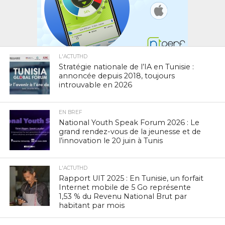
L'ACTUTHD
Stratégie nationale de l’IA en Tunisie :
annoncée depuis 2018, toujours
introuvable en 2026
EN BREF
National Youth Speak Forum 2026 : Le
grand rendez-vous de la jeunesse et de
l’innovation le 20 juin à Tunis
L'ACTUTHD
Rapport UIT 2025 : En Tunisie, un forfait
Internet mobile de 5 Go représente
1,53 % du Revenu National Brut par
habitant par mois