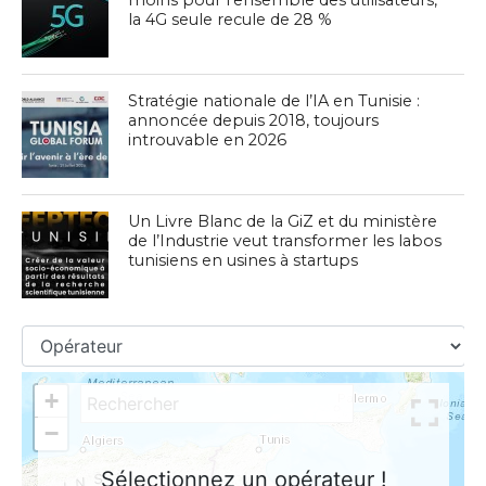
la 4G seule recule de 28 %
Stratégie nationale de l’IA en Tunisie :
annoncée depuis 2018, toujours
introuvable en 2026
Un Livre Blanc de la GiZ et du ministère
de l’Industrie veut transformer les labos
tunisiens en usines à startups