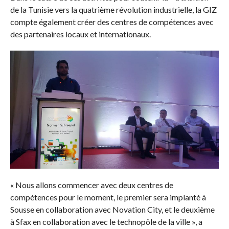
de la Tunisie vers la quatrième révolution industrielle, la GIZ
compte également créer des centres de compétences avec
des partenaires locaux et internationaux.
« Nous allons commencer avec deux centres de
compétences pour le moment, le premier sera implanté à
Sousse en collaboration avec Novation City, et le deuxième
à Sfax en collaboration avec le technopôle de la ville », a