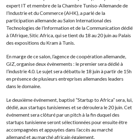
expert IT et membre de la Chambre Tuniso-Allemande de
l’Industrie et du Commerce (AHK), a parlé de la
participation allemande au Salon International des
Technologies de l’Information et de la Communication dédié
à l’Afrique, Sitic Africa, qui se tient du 18 au 20 juin au Palais
des expositions du Kram à Tunis.
En marge de ce salon, l’agence de coopération allemande,
GIZ, organise deux évènements : le premier sera dédié à
l’industrie 4.0. Le sujet sera débattu le 18 juin à partir de 15h
en présence de plusieurs entreprises allemandes leaders
dans le domaine.
Le deuxième événement, baptisé “Startup to Africa” sera, lui,
dédié, aux startups tunisiennes et se déroulera le 20 juin. Cet
événement sera clôturé par un pitch à la fin duquel des
startups tunisienne seront sélectionnées pour ensuite être
accompagnées et appuyées dans l’accès au marché
allemand et au marché africain également.