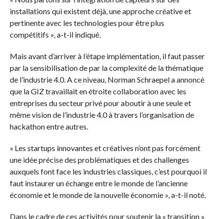
installations qui existent déjà, une approche créative et
pertinente avec les technologies pour être plus
compétitifs », a-t-il indiqué.
Mais avant d’arriver à l’étape implémentation, il faut passer
par la sensibilisation de par la complexité de la thématique
de l’industrie 4.0. A ce niveau, Norman Schraepel a annoncé
que la GIZ travaillait en étroite collaboration avec les
entreprises du secteur privé pour aboutir à une seule et
même vision de l’industrie 4.0 à travers l’organisation de
hackathon entre autres.
« Les startups innovantes et créatives n’ont pas forcément
une idée précise des problématiques et des challenges
auxquels font face les industries classiques, c’est pourquoi il
faut instaurer un échange entre le monde de l’ancienne
économie et le monde de la nouvelle économie », a-t-il noté.
Dans le cadre de ces activités pour soutenir la « transition »