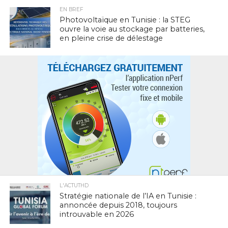
EN BREF
Photovoltaïque en Tunisie : la STEG
ouvre la voie au stockage par batteries,
en pleine crise de délestage
L'ACTUTHD
Stratégie nationale de l’IA en Tunisie :
annoncée depuis 2018, toujours
introuvable en 2026