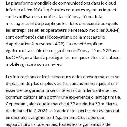
La plateforme mondiale de communications dans le cloud
Infobip a identifié cinq fraudes courantes ayant un impact
sur les utilisateurs mobiles dans l’écosystème de la
messagerie. Infobip explique les défis de sécurité auxquels
les entreprises et les opérateurs de réseaux mobiles (ORM)
sont confrontés dans l’écosystème de la messagerie
d’application à personne (A2P). La société explique
également son rôle de co-gardien de l’écosystème A2P avec
les ORM, en aidant à protéger les marques et les utilisateurs
mobiles grâce à son pare-feu.
Les interactions entre les marques et les consommateurs se
déplaçant de plus en plus vers les canaux numériques, il est
essentiel de garantir la sécurité et la confidentialité de ces
communications afin d’offrir une expérience client optimale.
Cependant, alors que le marché A2P atteindra 29 milliards
de dollars d’ici à 2024, la fraude et les pertes de revenus qui
en découlent augmentent également. C’est pourquoi,
aujourd’hui plus que jamais, toutes les organisations de