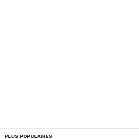
PLUS POPULAIRES