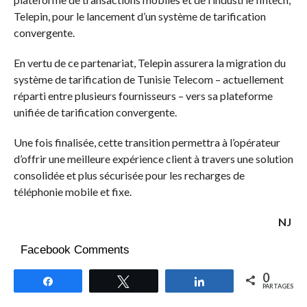
Telepin, pour le lancement d’un système de tarification
convergente.
En vertu de ce partenariat, Telepin assurera la migration du
système de tarification de Tunisie Telecom – actuellement
réparti entre plusieurs fournisseurs – vers sa plateforme
unifiée de tarification convergente.
Une fois finalisée, cette transition permettra à l’opérateur
d’offrir une meilleure expérience client à travers une solution
consolidée et plus sécurisée pour les recharges de
téléphonie mobile et fixe.
NJ
Facebook Comments
0
Partagez
Tweetez
Partagez
PARTAGES