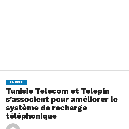
EN BREF
Tunisie Telecom et Telepin
s’associent pour améliorer le
système de recharge
téléphonique
By