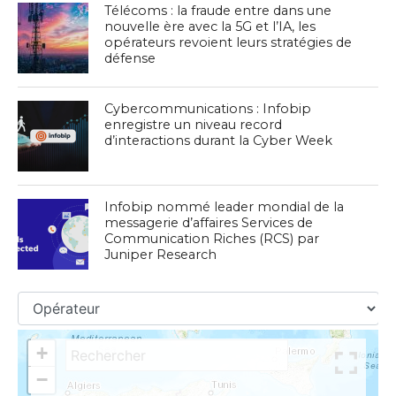
Télécoms : la fraude entre dans une
nouvelle ère avec la 5G et l’IA, les
opérateurs revoient leurs stratégies de
défense
Cybercommunications : Infobip
enregistre un niveau record
d’interactions durant la Cyber Week
Infobip nommé leader mondial de la
messagerie d’affaires Services de
Communication Riches (RCS) par
Juniper Research