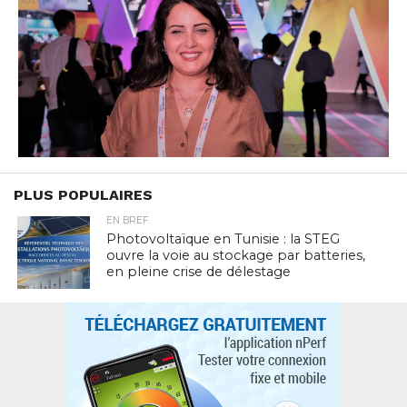
PLUS POPULAIRES
EN BREF
Photovoltaïque en Tunisie : la STEG
ouvre la voie au stockage par batteries,
en pleine crise de délestage