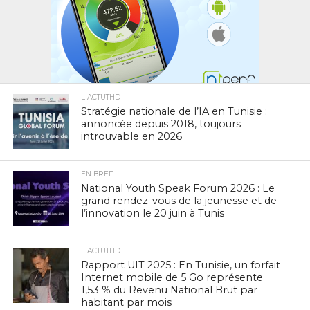
L'ACTUTHD
Stratégie nationale de l’IA en Tunisie :
annoncée depuis 2018, toujours
introuvable en 2026
EN BREF
National Youth Speak Forum 2026 : Le
grand rendez-vous de la jeunesse et de
l’innovation le 20 juin à Tunis
L'ACTUTHD
Rapport UIT 2025 : En Tunisie, un forfait
Internet mobile de 5 Go représente
1,53 % du Revenu National Brut par
habitant par mois