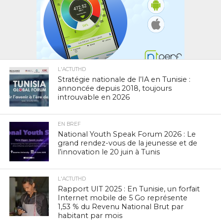
L'ACTUTHD
Stratégie nationale de l’IA en Tunisie :
annoncée depuis 2018, toujours
introuvable en 2026
EN BREF
National Youth Speak Forum 2026 : Le
grand rendez-vous de la jeunesse et de
l’innovation le 20 juin à Tunis
L'ACTUTHD
Rapport UIT 2025 : En Tunisie, un forfait
Internet mobile de 5 Go représente
1,53 % du Revenu National Brut par
habitant par mois