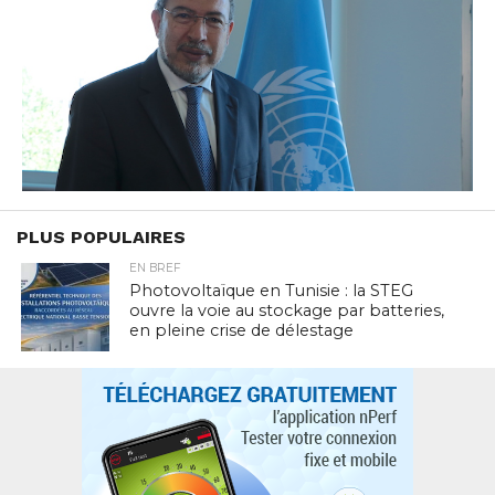
PLUS POPULAIRES
EN BREF
Photovoltaïque en Tunisie : la STEG
ouvre la voie au stockage par batteries,
en pleine crise de délestage