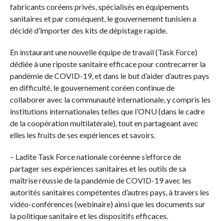
fabricants coréens privés, spécialisés en équipements
sanitaires et par conséquent, le gouvernement tunisien a
décidé d’importer des kits de dépistage rapide.
En instaurant une nouvelle équipe de travail (Task Force)
dédiée à une riposte sanitaire efficace pour contrecarrer la
pandémie de COVID-19, et dans le but d’aider d’autres pays
en difficulté, le gouvernement coréen continue de
collaborer avec la communauté internationale, y compris les
institutions internationales telles que l’ONU (dans le cadre
de la coopération multilatérale), tout en partageant avec
elles les fruits de ses expériences et savoirs.
– Ladite Task Force nationale coréenne s’efforce de
partager ses expériences sanitaires et les outils de sa
maîtrise réussie de la pandémie de COVID-19 avec les
autorités sanitaires compétentes d’autres pays, à travers les
vidéo-conférences (webinaire) ainsi que les documents sur
la politique sanitaire et les dispositifs efficaces.