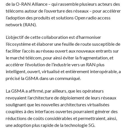
de la O-RAN Alliance – qui rassemble plusieurs acteurs des
télécoms autour de l’ouverture des réseaux – pour accélérer
l’adoption des produits et solutions Open radio access
network (RAN).
L’objectif de cette collaboration est d’harmoniser
l’écosystème et élaborer une feuille de route susceptible de
faciliter l’accès au réseau ouvert aux nouveaux entrants sur
le marché télécom, pour ainsi éviter la fragmentation, et
accélérer l’évolution de l’industrie vers un RAN plus
intelligent, ouvert, virtualisé et entièrement interopérable, a
précisé la GSMA dans un communiqué.
La GSMA a affirmé, par ailleurs, que les opérateurs
revoyaient l’architecture de déploiement de leurs réseaux
soulignant que les nouvelles architectures virtualisées
couplées à des interfaces ouvertes pourraient générer des
réductions de coûts considérables et permettraient, ainsi,
une adoption plus rapide de la technologie 5G.