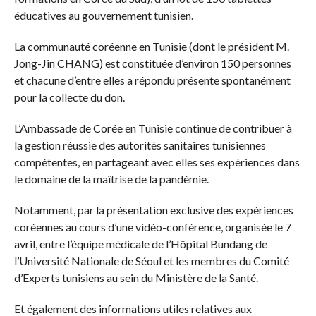
éducatives au gouvernement tunisien.
La communauté coréenne en Tunisie (dont le président M.
Jong-Jin CHANG) est constituée d’environ 150 personnes
et chacune d’entre elles a répondu présente spontanément
pour la collecte du don.
L’Ambassade de Corée en Tunisie continue de contribuer à
la gestion réussie des autorités sanitaires tunisiennes
compétentes, en partageant avec elles ses expériences dans
le domaine de la maîtrise de la pandémie.
Notamment, par la présentation exclusive des expériences
coréennes au cours d’une vidéo-conférence, organisée le 7
avril, entre l’équipe médicale de l’Hôpital Bundang de
l’Université Nationale de Séoul et les membres du Comité
d’Experts tunisiens au sein du Ministère de la Santé.
Et également des informations utiles relatives aux