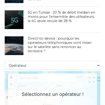
5G en Tunisie : 20 % de débit médian en
moins pour l’ensemble des utilisateurs,
la 4G seule recule de 28 %
Direct-to-device : pourquoi les
opérateurs téléphoniques vont miser
sur le satellite sans renoncer au
terrestre ?