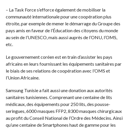
– La Task Force s’efforce également de mobiliser la
communauté internationale pour une coopération plus
étroite, par exemple de mener le démarrage du Groupe des
pays amis en faveur de l’Éducation des citoyens du monde
au sein de l’UNESCO, mais aussi auprès de l’ONU, l’OMS,
etc.
Le gouvernement coréen est en train d’assister les pays
africains en leurs fournissant les équipements sanitaires par
le biais de ses relations de coopération avec l’OMS et
l’Union Africaine.
Samsung Tunisie a fait aussi une donation aux autorités
sanitaires tunisiennes. Comprenant une centaine de lits
médicaux, des équipements pour 250 lits, des pousse-
seringues, 6000 masques FFP2, 8300 masques chirurgicaux
au profit du Conseil National de l’Ordre des Médecins. Ainsi
qu’une centaine de Smartphones haut de gamme pour les