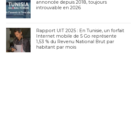
annoncée depuis 2018, toujours
introuvable en 2026
Rapport UIT 2025 : En Tunisie, un forfait
Internet mobile de 5 Go représente
1,53 % du Revenu National Brut par
habitant par mois