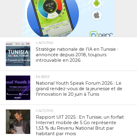
L'ACTUTHD
Stratégie nationale de l’IA en Tunisie :
annoncée depuis 2018, toujours
introuvable en 2026
EN BREF
National Youth Speak Forum 2026 : Le
grand rendez-vous de la jeunesse et de
l’innovation le 20 juin à Tunis
L'ACTUTHD
Rapport UIT 2025 : En Tunisie, un forfait
Internet mobile de 5 Go représente
1,53 % du Revenu National Brut par
habitant par mois