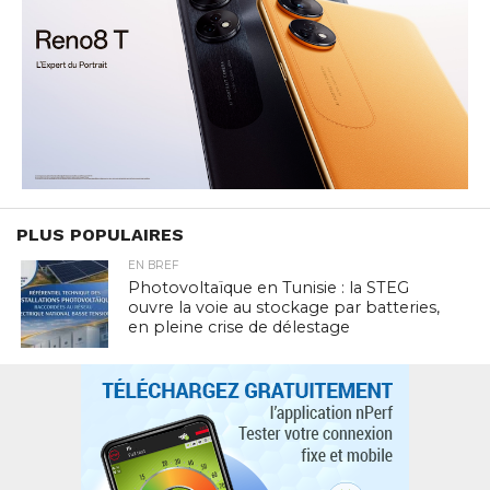
PLUS POPULAIRES
EN BREF
Photovoltaïque en Tunisie : la STEG
ouvre la voie au stockage par batteries,
en pleine crise de délestage