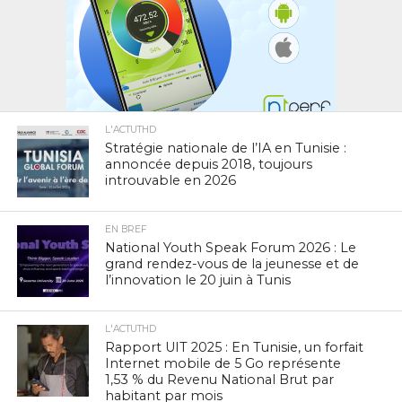
L'ACTUTHD
Stratégie nationale de l’IA en Tunisie :
annoncée depuis 2018, toujours
introuvable en 2026
EN BREF
National Youth Speak Forum 2026 : Le
grand rendez-vous de la jeunesse et de
l’innovation le 20 juin à Tunis
L'ACTUTHD
Rapport UIT 2025 : En Tunisie, un forfait
Internet mobile de 5 Go représente
1,53 % du Revenu National Brut par
habitant par mois