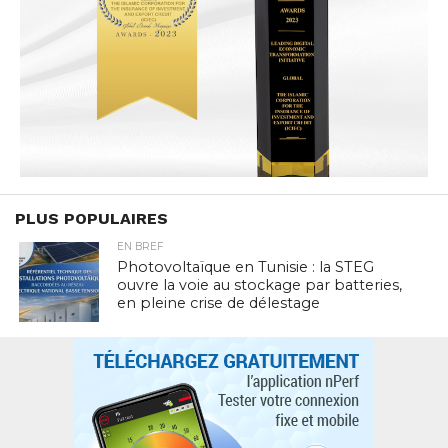
PLUS POPULAIRES
EN BREF
Photovoltaïque en Tunisie : la STEG
ouvre la voie au stockage par batteries,
en pleine crise de délestage