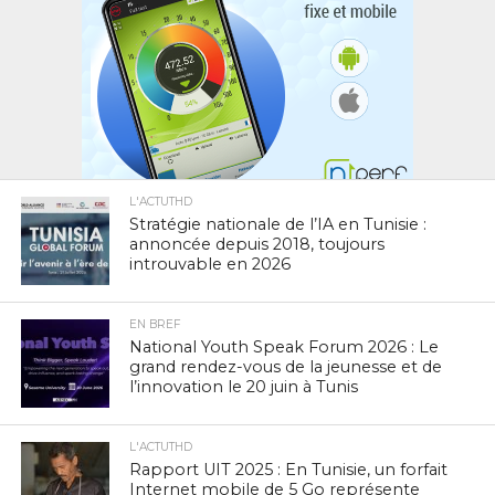
L'ACTUTHD
Stratégie nationale de l’IA en Tunisie :
annoncée depuis 2018, toujours
introuvable en 2026
EN BREF
National Youth Speak Forum 2026 : Le
grand rendez-vous de la jeunesse et de
l’innovation le 20 juin à Tunis
L'ACTUTHD
Rapport UIT 2025 : En Tunisie, un forfait
Internet mobile de 5 Go représente