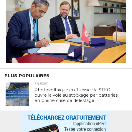
PLUS POPULAIRES
EN BREF
Photovoltaïque en Tunisie : la STEG
ouvre la voie au stockage par batteries,
en pleine crise de délestage