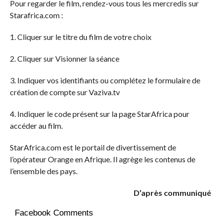
Pour regarder le film, rendez-vous tous les mercredis sur
Starafrica.com :
1. Cliquer sur le titre du film de votre choix
2. Cliquer sur Visionner la séance
3. Indiquer vos identifiants ou complétez le formulaire de
création de compte sur Vaziva.tv
4. Indiquer le code présent sur la page StarAfrica pour
accéder au film.
StarAfrica.com est le portail de divertissement de
l’opérateur Orange en Afrique. Il agrège les contenus de
l’ensemble des pays.
D’après communiqué
Facebook Comments