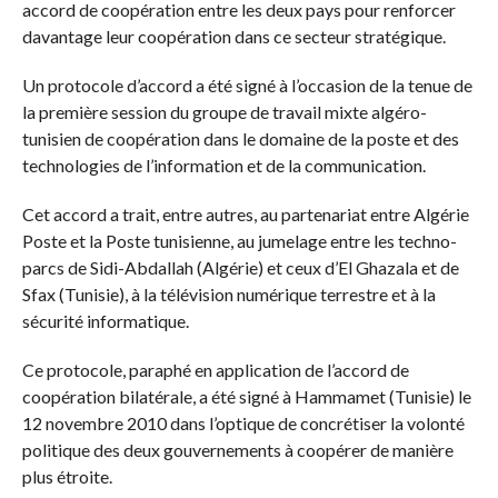
accord de coopération entre les deux pays pour renforcer
davantage leur coopération dans ce secteur stratégique.
Un protocole d’accord a été signé à l’occasion de la tenue de
la première session du groupe de travail mixte algéro-
tunisien de coopération dans le domaine de la poste et des
technologies de l’information et de la communication.
Cet accord a trait, entre autres, au partenariat entre Algérie
Poste et la Poste tunisienne, au jumelage entre les techno-
parcs de Sidi-Abdallah (Algérie) et ceux d’El Ghazala et de
Sfax (Tunisie), à la télévision numérique terrestre et à la
sécurité informatique.
Ce protocole, paraphé en application de l’accord de
coopération bilatérale, a été signé à Hammamet (Tunisie) le
12 novembre 2010 dans l’optique de concrétiser la volonté
politique des deux gouvernements à coopérer de manière
plus étroite.