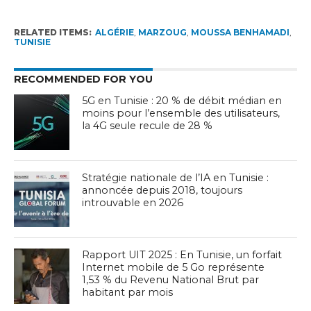
RELATED ITEMS:
ALGÉRIE
,
MARZOUG
,
MOUSSA BENHAMADI
,
TUNISIE
RECOMMENDED FOR YOU
5G en Tunisie : 20 % de débit médian en
moins pour l’ensemble des utilisateurs,
la 4G seule recule de 28 %
Stratégie nationale de l’IA en Tunisie :
annoncée depuis 2018, toujours
introuvable en 2026
Rapport UIT 2025 : En Tunisie, un forfait
Internet mobile de 5 Go représente
1,53 % du Revenu National Brut par
habitant par mois