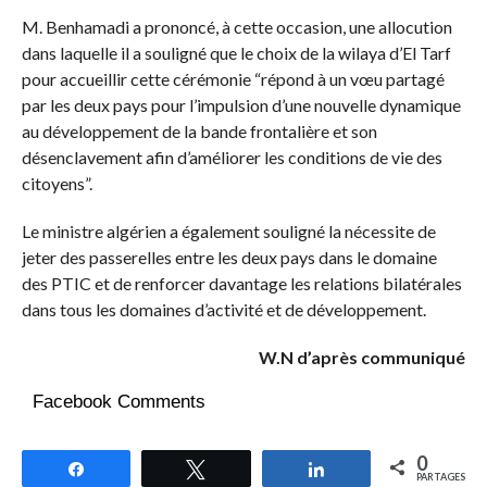
M. Benhamadi a prononcé, à cette occasion, une allocution
dans laquelle il a souligné que le choix de la wilaya d’El Tarf
pour accueillir cette cérémonie “répond à un vœu partagé
par les deux pays pour l’impulsion d’une nouvelle dynamique
au développement de la bande frontalière et son
désenclavement afin d’améliorer les conditions de vie des
citoyens”.
Le ministre algérien a également souligné la nécessite de
jeter des passerelles entre les deux pays dans le domaine
des PTIC et de renforcer davantage les relations bilatérales
dans tous les domaines d’activité et de développement.
W.N d’après communiqué
Facebook Comments
0
Partagez
Tweetez
Partagez
PARTAGES