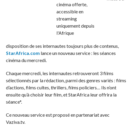
disposition de ses internautes toujours plus de contenus,
StarAfrica.com
lance un nouveau service : les séances
cinéma du mercredi.
Chaque mercredi, les internautes retrouveront 3 films
sélectionnés par la rédaction, parmi des genres variés : films
d’actions, films cultes, thrillers, films policiers… Ils n’ont
ensuite qu’à choisir leur film, et StarAfrica leur offrira la
séance*.
Ce nouveau service est proposé en partenariat avec
Vaziva.tv.