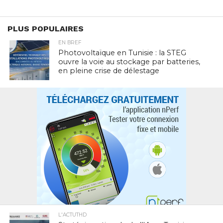
PLUS POPULAIRES
EN BREF
Photovoltaïque en Tunisie : la STEG
ouvre la voie au stockage par batteries,
en pleine crise de délestage
L'ACTUTHD