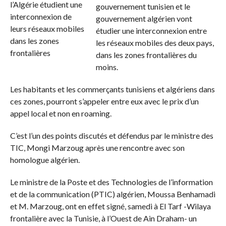
gouvernement tunisien et le
gouvernement algérien vont
étudier une interconnexion entre
les réseaux mobiles des deux pays,
dans les zones frontalières du
moins.
Les habitants et les commerçants tunisiens et algériens dans
ces zones, pourront s’appeler entre eux avec le prix d’un
appel local et non en roaming.
C’est l’un des points discutés et défendus par le ministre des
TIC, Mongi Marzoug après une rencontre avec son
homologue algérien.
Le ministre de la Poste et des Technologies de l’information
et de la communication (PTIC) algérien, Moussa Benhamadi
et M. Marzoug, ont en effet signé, samedi à El Tarf -Wilaya
frontalière avec la Tunisie, à l’Ouest de Ain Draham- un