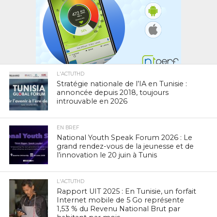
L'ACTUTHD
Stratégie nationale de l’IA en Tunisie :
annoncée depuis 2018, toujours
introuvable en 2026
EN BREF
National Youth Speak Forum 2026 : Le
grand rendez-vous de la jeunesse et de
l’innovation le 20 juin à Tunis
L'ACTUTHD
Rapport UIT 2025 : En Tunisie, un forfait
Internet mobile de 5 Go représente
1,53 % du Revenu National Brut par