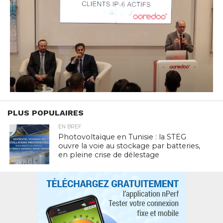
PLUS POPULAIRES
EN BREF
Photovoltaïque en Tunisie : la STEG
ouvre la voie au stockage par batteries,
en pleine crise de délestage