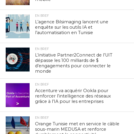
EN BREF
L’agence Bilsimaging lancent une
enquête sur les outils IA et
l’automatisation en Tunisie
EN BREF
L’initiative Partner2Connect de l’UIT
dépasse les 100 milliards de $
d’engagements pour connecter le
monde
EN BREF
Accenture va acquérir Ookla pour
renforcer l’intelligence des réseaux
grâce à l’IA pour les entreprises
EN BREF
Orange Tunisie met en service le câble
sous-marin MEDUSA et renforce