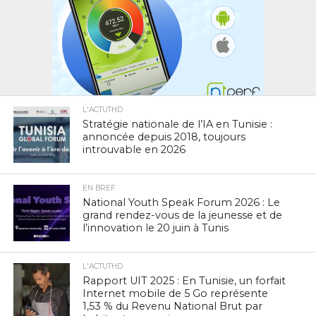
L'ACTUTHD
Stratégie nationale de l’IA en Tunisie :
annoncée depuis 2018, toujours
introuvable en 2026
EN BREF
National Youth Speak Forum 2026 : Le
grand rendez-vous de la jeunesse et de
l’innovation le 20 juin à Tunis
L'ACTUTHD
Rapport UIT 2025 : En Tunisie, un forfait
Internet mobile de 5 Go représente
1,53 % du Revenu National Brut par