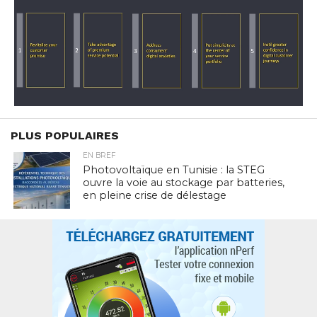
PLUS POPULAIRES
EN BREF
Photovoltaïque en Tunisie : la STEG
ouvre la voie au stockage par batteries,
en pleine crise de délestage