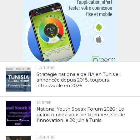
L'ACTUTHD
Stratégie nationale de l’IA en Tunisie :
annoncée depuis 2018, toujours
introuvable en 2026
EN BREF
National Youth Speak Forum 2026 : Le
grand rendez-vous de la jeunesse et de
l’innovation le 20 juin à Tunis
L'ACTUTHD