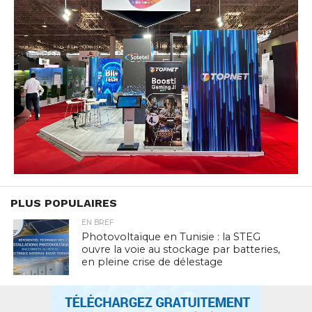
PLUS POPULAIRES
EN BREF
Photovoltaïque en Tunisie : la STEG
ouvre la voie au stockage par batteries,
en pleine crise de délestage