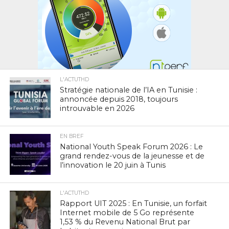
L'ACTUTHD
Stratégie nationale de l’IA en Tunisie :
annoncée depuis 2018, toujours
introuvable en 2026
EN BREF
National Youth Speak Forum 2026 : Le
grand rendez-vous de la jeunesse et de
l’innovation le 20 juin à Tunis
L'ACTUTHD
Rapport UIT 2025 : En Tunisie, un forfait
Internet mobile de 5 Go représente
1,53 % du Revenu National Brut par