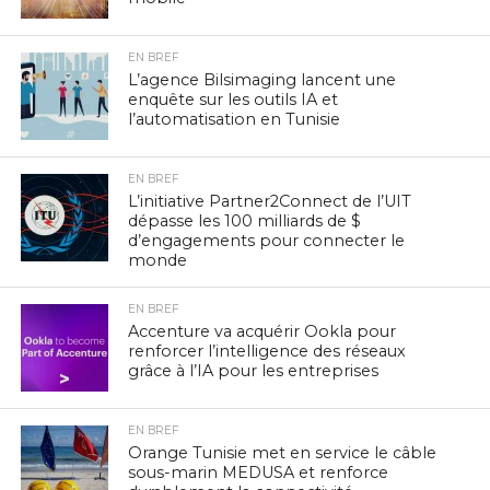
EN BREF
L’agence Bilsimaging lancent une
enquête sur les outils IA et
l’automatisation en Tunisie
EN BREF
L’initiative Partner2Connect de l’UIT
dépasse les 100 milliards de $
d’engagements pour connecter le
monde
EN BREF
Accenture va acquérir Ookla pour
renforcer l’intelligence des réseaux
grâce à l’IA pour les entreprises
EN BREF
Orange Tunisie met en service le câble
sous-marin MEDUSA et renforce