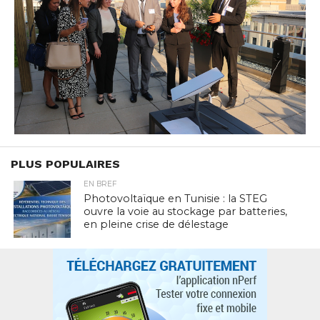
PLUS POPULAIRES
EN BREF
Photovoltaïque en Tunisie : la STEG
ouvre la voie au stockage par batteries,
en pleine crise de délestage