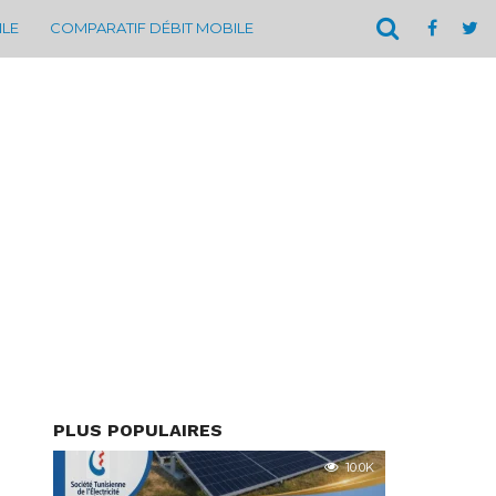
ILE
COMPARATIF DÉBIT MOBILE
PLUS POPULAIRES
10.0K