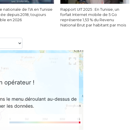
e nationale de l’IA en Tunisie
Rapport UIT 2025 : En Tunisie, un
cée depuis 2018, toujours
forfait Internet mobile de 5 Go
able en 2026
représente 1,53 % du Revenu
National Brut par habitant par mois