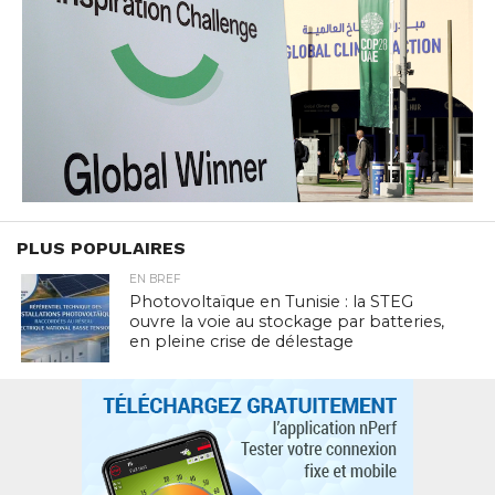
PLUS POPULAIRES
EN BREF
Photovoltaïque en Tunisie : la STEG
ouvre la voie au stockage par batteries,
en pleine crise de délestage