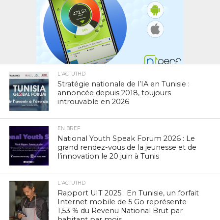
L'ACTUTHD
Stratégie nationale de l’IA en Tunisie :
annoncée depuis 2018, toujours
introuvable en 2026
EN BREF
National Youth Speak Forum 2026 : Le
grand rendez-vous de la jeunesse et de
l’innovation le 20 juin à Tunis
L'ACTUTHD
Rapport UIT 2025 : En Tunisie, un forfait
Internet mobile de 5 Go représente
1,53 % du Revenu National Brut par
habitant par mois