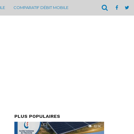
ILE
COMPARATIF DÉBIT MOBILE
PLUS POPULAIRES
10.1K