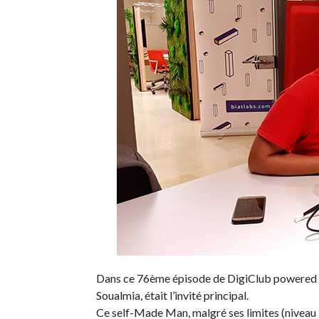
Dans ce 76ème épisode de DigiClub powered by
Soualmia, était l’invité principal.
Ce self-Made Man, malgré ses limites (niveau Ba