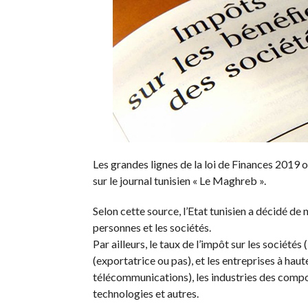
Les grandes lignes de la loi de Finances 2019 
sur le journal tunisien « Le Maghreb ».
Selon cette source, l’Etat tunisien a décidé de
personnes et les sociétés.
Par ailleurs, le taux de l’impôt sur les sociét
(exportatrice ou pas), et les entreprises à hau
télécommunications), les industries des compos
technologies et autres.