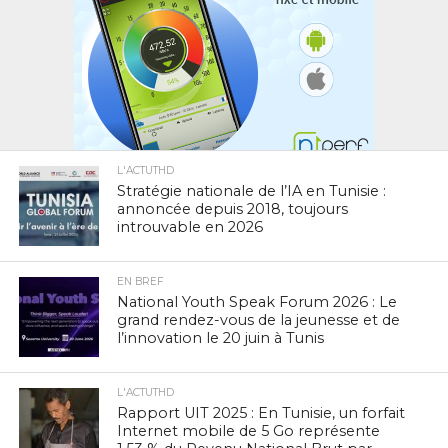
L'ACTUTHD
Stratégie nationale de l’IA en Tunisie :
annoncée depuis 2018, toujours
introuvable en 2026
EN BREF
National Youth Speak Forum 2026 : Le
grand rendez-vous de la jeunesse et de
l’innovation le 20 juin à Tunis
L'ACTUTHD
Rapport UIT 2025 : En Tunisie, un forfait
Internet mobile de 5 Go représente