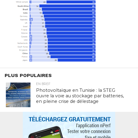
PLUS POPULAIRES
EN BREF
Photovoltaïque en Tunisie : la STEG
ouvre la voie au stockage par batteries,
en pleine crise de délestage