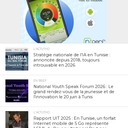
L'ACTUTHD
Stratégie nationale de l’IA en Tunisie :
annoncée depuis 2018, toujours
introuvable en 2026
EN BREF
National Youth Speak Forum 2026 : Le
grand rendez-vous de la jeunesse et de
l’innovation le 20 juin à Tunis
L'ACTUTHD
Rapport UIT 2025 : En Tunisie, un forfait
Internet mobile de 5 Go représente