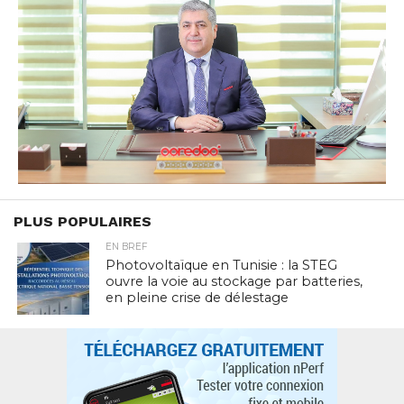
PLUS POPULAIRES
EN BREF
Photovoltaïque en Tunisie : la STEG
ouvre la voie au stockage par batteries,
en pleine crise de délestage