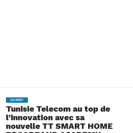
EN BREF
Tunisie Telecom au top de
l’innovation avec sa
nouvelle TT SMART HOME