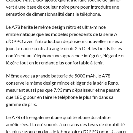
vert à une base de couleur noire pure pour introduire une
sensation de dimensionnalité dans le téléphone.
Le A78 hérite le même design rétro et ultra-mince
emblématique que les modèles précédents de la série A
d’OPPO avec l’introduction de plusieurs nouvelles mises à
jour. Le cadre central à angle droit 2.5 D et les bords lissés
confèrent au téléphone une apparence intégrée, élégante et
légère tout en le rendant plus confortable à tenir.
Même avec sa grande batterie de 5000 mAh, le A78
conserve le même design mince et léger de la série Reno,
mesurant aussi peu que 7,93 mm d’épaisseur et ne pesant
que 180 g pour en faire le téléphone le plus fin dans sa
gamme de prix.
Le A78 offre également une qualité et une durabilité
améliorées. Il a été soumis à certains des tests de durabilité
les plus rigoureux dans le laboratoire d’OPPO pour s’assurer