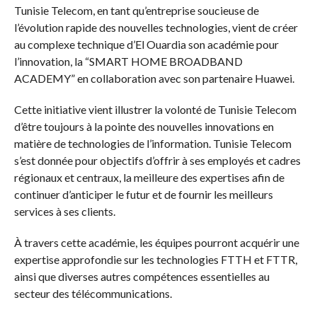
Tunisie Telecom, en tant qu’entreprise soucieuse de
l’évolution rapide des nouvelles technologies, vient de créer
au complexe technique d’El Ouardia son académie pour
l’innovation, la “SMART HOME BROADBAND
ACADEMY” en collaboration avec son partenaire Huawei.
Cette initiative vient illustrer la volonté de Tunisie Telecom
d’être toujours à la pointe des nouvelles innovations en
matière de technologies de l’information. Tunisie Telecom
s’est donnée pour objectifs d’offrir à ses employés et cadres
régionaux et centraux, la meilleure des expertises afin de
continuer d’anticiper le futur et de fournir les meilleurs
services à ses clients.
À travers cette académie, les équipes pourront acquérir une
expertise approfondie sur les technologies FTTH et FTTR,
ainsi que diverses autres compétences essentielles au
secteur des télécommunications.