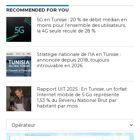
RECOMMENDED FOR YOU
5G en Tunisie : 20 % de débit médian en
moins pour l’ensemble des utilisateurs,
la 4G seule recule de 28 %
Stratégie nationale de l’IA en Tunisie :
annoncée depuis 2018, toujours
introuvable en 2026
Rapport UIT 2025 : En Tunisie, un forfait
Internet mobile de 5 Go représente
1,53 % du Revenu National Brut par
habitant par mois