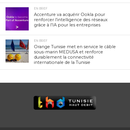
EN BREF
Accenture va acquérir Ookla pour
renforcer l’intelligence des réseaux
grâce à l’IA pour les entreprises
EN BREF
Orange Tunisie met en service le câble
sous-marin MEDUSA et renforce
durablement la connectivité
internationale de la Tunisie