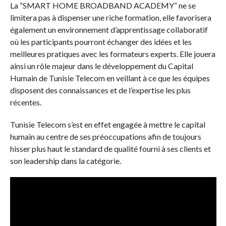
La “SMART HOME BROADBAND ACADEMY” ne se
limitera pas à dispenser une riche formation, elle favorisera
également un environnement d’apprentissage collaboratif
où les participants pourront échanger des idées et les
meilleures pratiques avec les formateurs experts. Elle jouera
ainsi un rôle majeur dans le développement du Capital
Humain de Tunisie Telecom en veillant à ce que les équipes
disposent des connaissances et de l’expertise les plus
récentes.
Tunisie Telecom s’est en effet engagée à mettre le capital
humain au centre de ses préoccupations afin de toujours
hisser plus haut le standard de qualité fourni à ses clients et
son leadership dans la catégorie.