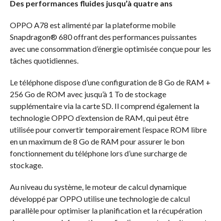
Des performances fluides jusqu’à quatre ans
OPPO A78 est alimenté par la plateforme mobile
Snapdragon® 680 offrant des performances puissantes
avec une consommation d’énergie optimisée conçue pour les
tâches quotidiennes.
Le téléphone dispose d’une configuration de 8 Go de RAM +
256 Go de ROM avec jusqu’à 1 To de stockage
supplémentaire via la carte SD. Il comprend également la
technologie OPPO d’extension de RAM, qui peut être
utilisée pour convertir temporairement l’espace ROM libre
en un maximum de 8 Go de RAM pour assurer le bon
fonctionnement du téléphone lors d’une surcharge de
stockage.
Au niveau du système, le moteur de calcul dynamique
développé par OPPO utilise une technologie de calcul
parallèle pour optimiser la planification et la récupération