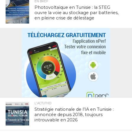
EN BREF
Photovoltaïque en Tunisie : la STEG
ouvre la voie au stockage par batteries,
en pleine crise de délestage
L'ACTUTHD
Stratégie nationale de l’IA en Tunisie :
annoncée depuis 2018, toujours
introuvable en 2026