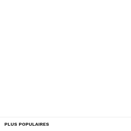
PLUS POPULAIRES