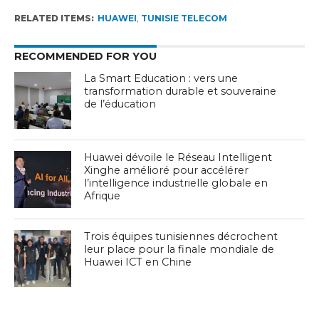
RELATED ITEMS:
HUAWEI
,
TUNISIE TELECOM
RECOMMENDED FOR YOU
La Smart Education : vers une
transformation durable et souveraine
de l’éducation
Huawei dévoile le Réseau Intelligent
Xinghe amélioré pour accélérer
l’intelligence industrielle globale en
Afrique
Trois équipes tunisiennes décrochent
leur place pour la finale mondiale de
Huawei ICT en Chine