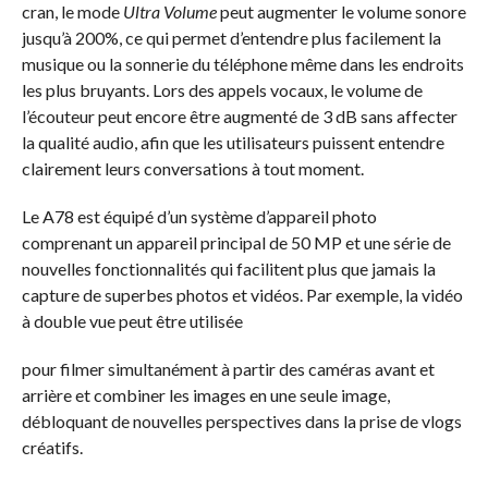
cran, le mode
Ultra Volume
peut augmenter le volume sonore
jusqu’à 200%, ce qui permet d’entendre plus facilement la
musique ou la sonnerie du téléphone même dans les endroits
les plus bruyants. Lors des appels vocaux, le volume de
l’écouteur peut encore être augmenté de 3 dB sans affecter
la qualité audio, afin que les utilisateurs puissent entendre
clairement leurs conversations à tout moment.
Le A78 est équipé d’un système d’appareil photo
comprenant un appareil principal de 50 MP et une série de
nouvelles fonctionnalités qui facilitent plus que jamais la
capture de superbes photos et vidéos. Par exemple, la vidéo
à double vue peut être utilisée
pour filmer simultanément à partir des caméras avant et
arrière et combiner les images en une seule image,
débloquant de nouvelles perspectives dans la prise de vlogs
créatifs.