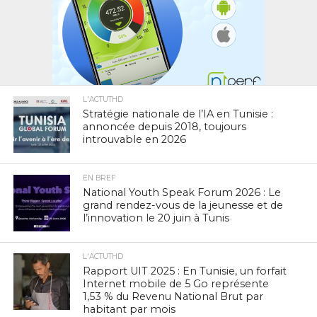
L'ACTUTHD
Stratégie nationale de l’IA en Tunisie :
annoncée depuis 2018, toujours
introuvable en 2026
EN BREF
National Youth Speak Forum 2026 : Le
grand rendez-vous de la jeunesse et de
l’innovation le 20 juin à Tunis
L'ACTUTHD
Rapport UIT 2025 : En Tunisie, un forfait
Internet mobile de 5 Go représente
1,53 % du Revenu National Brut par
habitant par mois