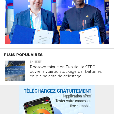
PLUS POPULAIRES
EN BREF
Photovoltaïque en Tunisie : la STEG
ouvre la voie au stockage par batteries,
en pleine crise de délestage