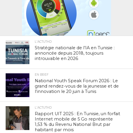
L'ACTUTHD
Stratégie nationale de l’IA en Tunisie :
annoncée depuis 2018, toujours
introuvable en 2026
EN BREF
National Youth Speak Forum 2026 : Le
grand rendez-vous de la jeunesse et de
l’innovation le 20 juin à Tunis
L'ACTUTHD
Rapport UIT 2025 : En Tunisie, un forfait
Internet mobile de 5 Go représente
1,53 % du Revenu National Brut par
habitant par mois