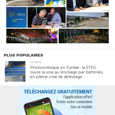
PLUS POPULAIRES
EN BREF
Photovoltaïque en Tunisie : la STEG
ouvre la voie au stockage par batteries,
en pleine crise de délestage