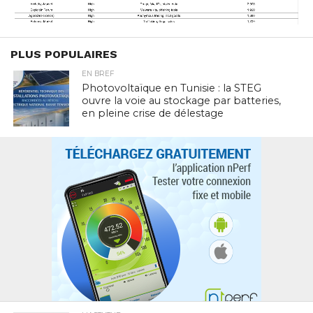
PLUS POPULAIRES
EN BREF
Photovoltaïque en Tunisie : la STEG
ouvre la voie au stockage par batteries,
en pleine crise de délestage