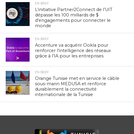
EN BREF
L’initiative Partner2Connect de l’UIT
dépasse les 100 milliards de $
d’engagements pour connecter le
monde
EN BREF
Accenture va acquérir Ookla pour
renforcer l’intelligence des réseaux
grâce à l’IA pour les entreprises
EN BREF
Orange Tunisie met en service le câble
sous-marin MEDUSA et renforce
durablement la connectivité
internationale de la Tunisie