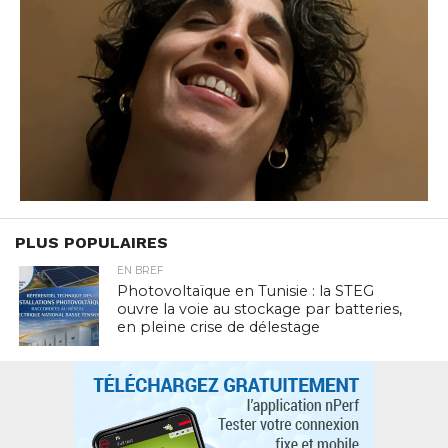
PLUS POPULAIRES
EN BREF
Photovoltaïque en Tunisie : la STEG
ouvre la voie au stockage par batteries,
en pleine crise de délestage