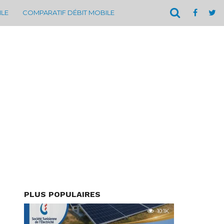
ILE
COMPARATIF DÉBIT MOBILE
PLUS POPULAIRES
10.1K