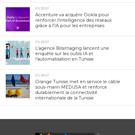
EN BREF
Accenture va acquérir Ookla pour
renforcer l’intelligence des réseaux
grâce à l’IA pour les entreprises
EN BREF
L’agence Bilsimaging lancent une
enquête sur les outils IA et
l’automatisation en Tunisie
EN BREF
Orange Tunisie met en service le câble
sous-marin MEDUSA et renforce
durablement la connectivité
internationale de la Tunisie