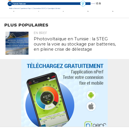
PLUS POPULAIRES
EN BREF
Photovoltaïque en Tunisie : la STEG
ouvre la voie au stockage par batteries,
en pleine crise de délestage