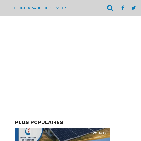
ILE
COMPARATIF DÉBIT MOBILE
PLUS POPULAIRES
10.1K