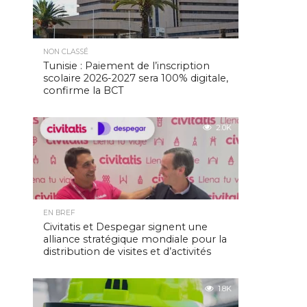
NON CLASSÉ
Tunisie : Paiement de l’inscription
scolaire 2026-2027 sera 100% digitale,
confirme la BCT
2.0K
EN BREF
Civitatis et Despegar signent une
alliance stratégique mondiale pour la
distribution de visites et d’activités
1.8K