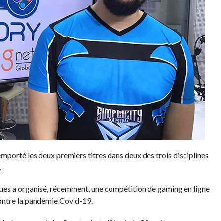
mporté les deux premiers titres dans deux des trois disciplines
.
ques a organisé, récemment, une compétition de gaming en ligne
 contre la pandémie Covid-19.