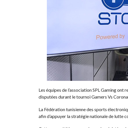
Les équipes de l’association SPL Gaming ont re
disputées durant le tournoi Gamers Vs Corona
La Fédération tunisienne des sports électroni
afin d’appuyer la stratégie nationale de lutte