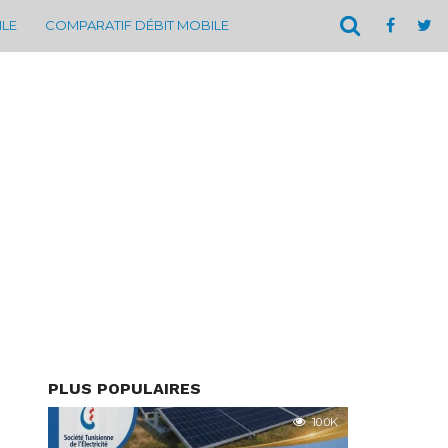
ILE
COMPARATIF DÉBIT MOBILE
PLUS POPULAIRES
10.0K