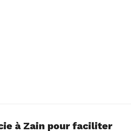
e à Zain pour faciliter