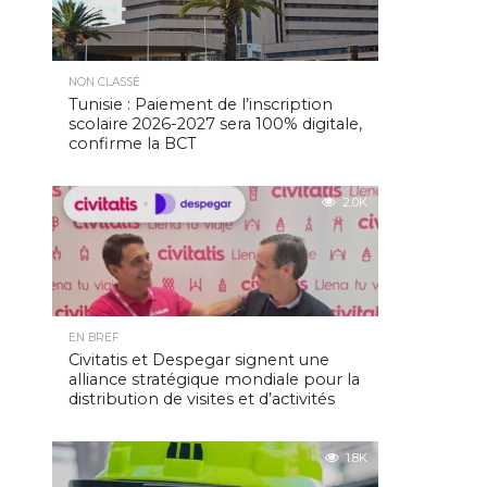
NON CLASSÉ
Tunisie : Paiement de l’inscription
scolaire 2026-2027 sera 100% digitale,
confirme la BCT
2.0K
EN BREF
Civitatis et Despegar signent une
alliance stratégique mondiale pour la
distribution de visites et d’activités
1.8K