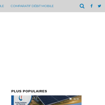
ILE
COMPARATIF DÉBIT MOBILE
PLUS POPULAIRES
10.1K