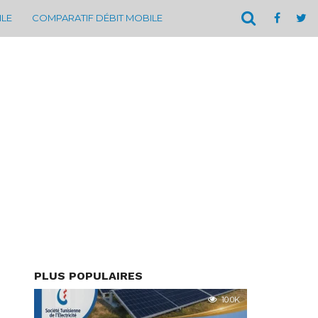
ILE
COMPARATIF DÉBIT MOBILE
PLUS POPULAIRES
10.0K