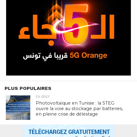
PLUS POPULAIRES
EN BREF
Photovoltaïque en Tunisie : la STEG
ouvre la voie au stockage par batteries,
en pleine crise de délestage