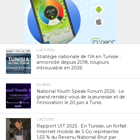
L'ACTUTHD
Stratégie nationale de l’IA en Tunisie :
annoncée depuis 2018, toujours
introuvable en 2026
EN BREF
National Youth Speak Forum 2026 : Le
grand rendez-vous de la jeunesse et de
l’innovation le 20 juin à Tunis
L'ACTUTHD
Rapport UIT 2025 : En Tunisie, un forfait
Internet mobile de 5 Go représente
1,53 % du Revenu National Brut par