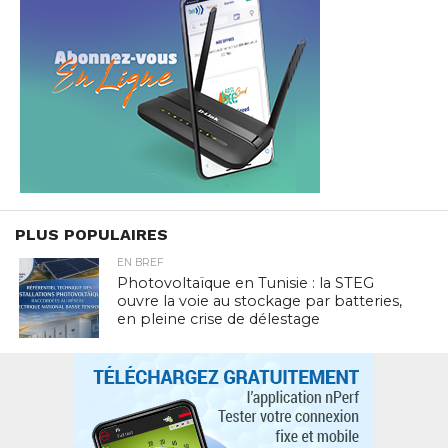
PLUS POPULAIRES
EN BREF
Photovoltaïque en Tunisie : la STEG
ouvre la voie au stockage par batteries,
en pleine crise de délestage