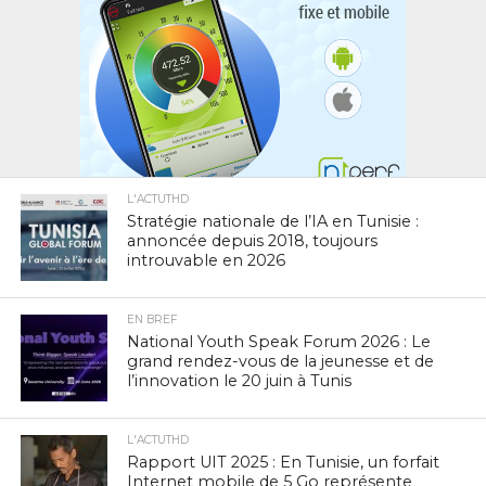
L'ACTUTHD
Stratégie nationale de l’IA en Tunisie :
annoncée depuis 2018, toujours
introuvable en 2026
EN BREF
National Youth Speak Forum 2026 : Le
grand rendez-vous de la jeunesse et de
l’innovation le 20 juin à Tunis
L'ACTUTHD
Rapport UIT 2025 : En Tunisie, un forfait
Internet mobile de 5 Go représente