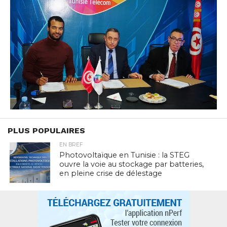
PLUS POPULAIRES
EN BREF
Photovoltaïque en Tunisie : la STEG
ouvre la voie au stockage par batteries,
en pleine crise de délestage