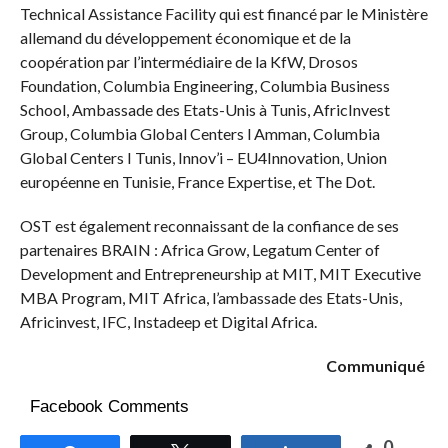
Technical Assistance Facility qui est financé par le Ministère
allemand du développement économique et de la
coopération par l’intermédiaire de la KfW, Drosos
Foundation, Columbia Engineering, Columbia Business
School, Ambassade des Etats-Unis à Tunis, AfricInvest
Group, Columbia Global Centers l Amman, Columbia
Global Centers I Tunis, Innov’i – EU4Innovation, Union
européenne en Tunisie, France Expertise, et The Dot.
OST est également reconnaissant de la confiance de ses
partenaires BRAIN : Africa Grow, Legatum Center of
Development and Entrepreneurship at MIT, MIT Executive
MBA Program, MIT Africa, l’ambassade des Etats-Unis,
Africinvest, IFC, Instadeep et Digital Africa.
Communiqué
Facebook Comments
0