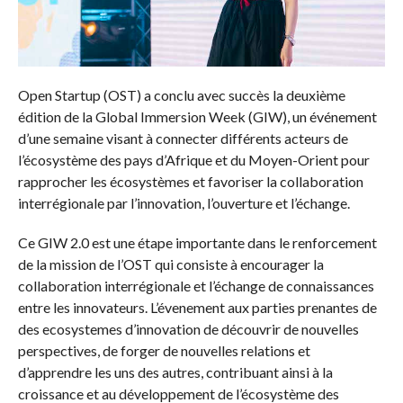
Open Startup (OST) a conclu avec succès la deuxième
édition de la Global Immersion Week (GIW), un événement
d’une semaine visant à connecter différents acteurs de
l’écosystème des pays d’Afrique et du Moyen-Orient pour
rapprocher les écosystèmes et favoriser la collaboration
interrégionale par l’innovation, l’ouverture et l’échange.
Ce GIW 2.0 est une étape importante dans le renforcement
de la mission de l’OST qui consiste à encourager la
collaboration interrégionale et l’échange de connaissances
entre les innovateurs. L’évenement aux parties prenantes de
des ecosystemes d’innovation de découvrir de nouvelles
perspectives, de forger de nouvelles relations et
d’apprendre les uns des autres, contribuant ainsi à la
croissance et au développement de l’écosystème des