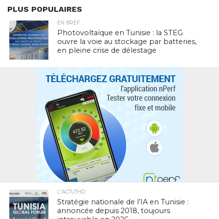
PLUS POPULAIRES
EN BREF
Photovoltaïque en Tunisie : la STEG
ouvre la voie au stockage par batteries,
en pleine crise de délestage
L'ACTUTHD
Stratégie nationale de l’IA en Tunisie :
annoncée depuis 2018, toujours