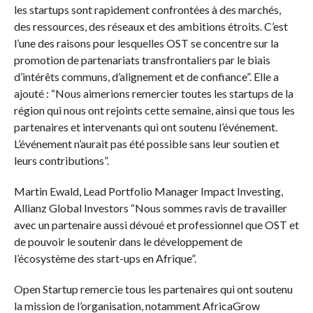
les startups sont rapidement confrontées à des marchés,
des ressources, des réseaux et des ambitions étroits. C’est
l’une des raisons pour lesquelles OST se concentre sur la
promotion de partenariats transfrontaliers par le biais
d’intérêts communs, d’alignement et de confiance”. Elle a
ajouté : “Nous aimerions remercier toutes les startups de la
région qui nous ont rejoints cette semaine, ainsi que tous les
partenaires et intervenants qui ont soutenu l’événement.
L’événement n’aurait pas été possible sans leur soutien et
leurs contributions”.
Martin Ewald, Lead Portfolio Manager Impact Investing,
Allianz Global Investors “Nous sommes ravis de travailler
avec un partenaire aussi dévoué et professionnel que OST et
de pouvoir le soutenir dans le développement de
l’écosystème des start-ups en Afrique”.
Open Startup remercie tous les partenaires qui ont soutenu
la mission de l’organisation, notamment AfricaGrow