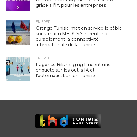
grâce à l’IA pour les entreprises
EN BREF
Orange Tunisie met en service le câble
sous-marin MEDUSA et renforce
durablement la connectivité
internationale de la Tunisie
EN BREF
L’agence Bilsimaging lancent une
enquête sur les outils IA et
l’automatisation en Tunisie