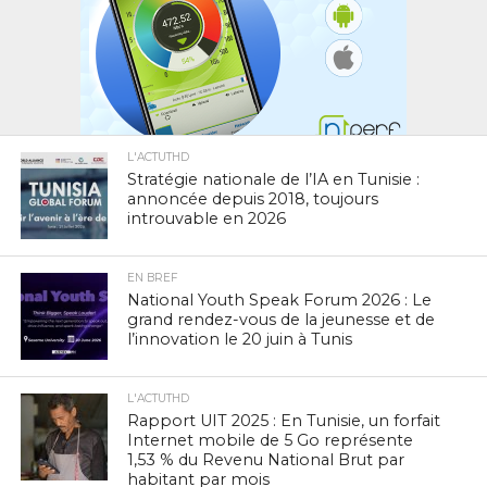
L'ACTUTHD
Stratégie nationale de l’IA en Tunisie :
annoncée depuis 2018, toujours
introuvable en 2026
EN BREF
National Youth Speak Forum 2026 : Le
grand rendez-vous de la jeunesse et de
l’innovation le 20 juin à Tunis
L'ACTUTHD
Rapport UIT 2025 : En Tunisie, un forfait
Internet mobile de 5 Go représente
1,53 % du Revenu National Brut par
habitant par mois