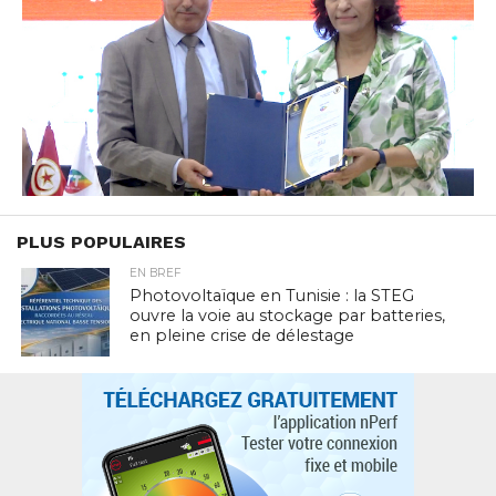
PLUS POPULAIRES
EN BREF
Photovoltaïque en Tunisie : la STEG
ouvre la voie au stockage par batteries,
en pleine crise de délestage