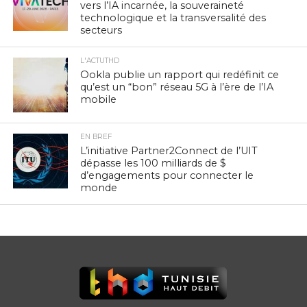
vers l’IA incarnée, la souveraineté
technologique et la transversalité des
secteurs
L'ACTUTHD
Ookla publie un rapport qui redéfinit ce
qu’est un “bon” réseau 5G à l’ère de l’IA
mobile
EN BREF
L’initiative Partner2Connect de l’UIT
dépasse les 100 milliards de $
d’engagements pour connecter le
monde