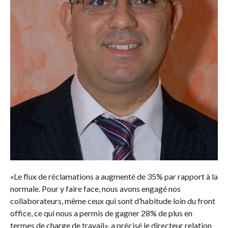
«Le flux de réclamations a augmenté de 35% par rapport à la
normale. Pour y faire face, nous avons engagé nos
collaborateurs, même ceux qui sont d’habitude loin du front
office, ce qui nous a permis de gagner 28% de plus en
termes de charge de travail», a précisé le directeur relation