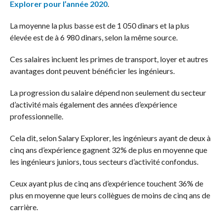
Explorer pour l’année 2020
.
La moyenne la plus basse est de 1 050 dinars et la plus
élevée est de à 6 980 dinars, selon la même source.
Ces salaires incluent les primes de transport, loyer et autres
avantages dont peuvent bénéficier les ingénieurs.
La progression du salaire dépend non seulement du secteur
d’activité mais également des années d’expérience
professionnelle.
Cela dit, selon Salary Explorer, les ingénieurs ayant de deux à
cinq ans d’expérience gagnent 32% de plus en moyenne que
les ingénieurs juniors, tous secteurs d’activité confondus.
Ceux ayant plus de cinq ans d’expérience touchent 36% de
plus en moyenne que leurs collègues de moins de cinq ans de
carrière.