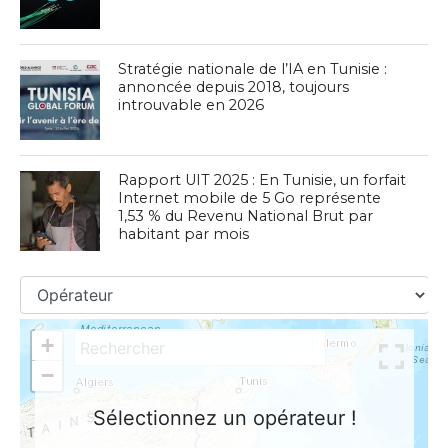
Stratégie nationale de l’IA en Tunisie :
annoncée depuis 2018, toujours
introuvable en 2026
Rapport UIT 2025 : En Tunisie, un forfait
Internet mobile de 5 Go représente
1,53 % du Revenu National Brut par
habitant par mois