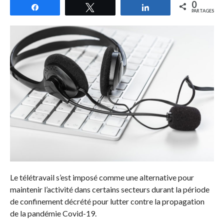
0
Partagez
Tweetez
Partagez
PARTAGES
Le télétravail s’est imposé comme une alternative pour
maintenir l’activité dans certains secteurs durant la période
de confinement décrété pour lutter contre la propagation
de la pandémie Covid-19.