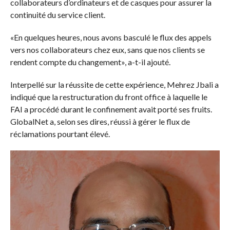
collaborateurs d’ordinateurs et de casques pour assurer la
continuité du service client.
«En quelques heures, nous avons basculé le flux des appels
vers nos collaborateurs chez eux, sans que nos clients se
rendent compte du changement», a-t-il ajouté.
Interpellé sur la réussite de cette expérience, Mehrez Jbali a
indiqué que la restructuration du front office à laquelle le
FAI a procédé durant le confinement avait porté ses fruits.
GlobalNet a, selon ses dires, réussi à gérer le flux de
réclamations pourtant élevé.