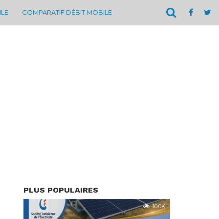
ILE
COMPARATIF DÉBIT MOBILE
PLUS POPULAIRES
10.0K