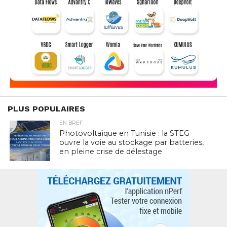
PLUS POPULAIRES
EN BREF
Photovoltaïque en Tunisie : la STEG
ouvre la voie au stockage par batteries,
en pleine crise de délestage