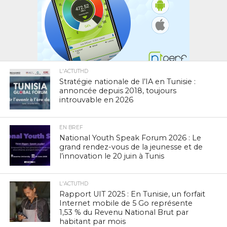
L'ACTUTHD
Stratégie nationale de l’IA en Tunisie :
annoncée depuis 2018, toujours
introuvable en 2026
EN BREF
National Youth Speak Forum 2026 : Le
grand rendez-vous de la jeunesse et de
l’innovation le 20 juin à Tunis
L'ACTUTHD
Rapport UIT 2025 : En Tunisie, un forfait
Internet mobile de 5 Go représente
1,53 % du Revenu National Brut par
habitant par mois