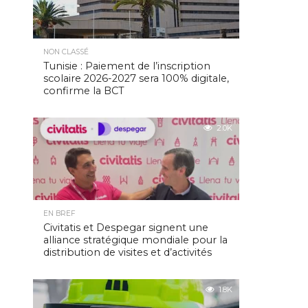
NON CLASSÉ
Tunisie : Paiement de l’inscription
scolaire 2026-2027 sera 100% digitale,
confirme la BCT
2.0K
EN BREF
Civitatis et Despegar signent une
alliance stratégique mondiale pour la
distribution de visites et d’activités
1.8K