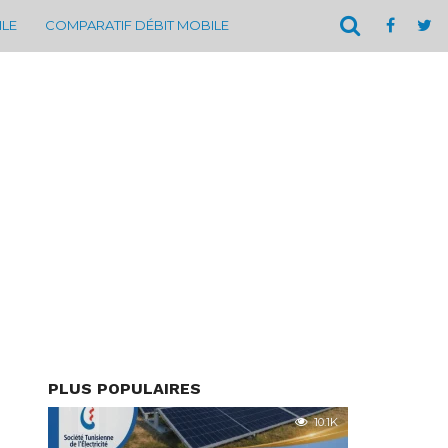
ILE
COMPARATIF DÉBIT MOBILE
PLUS POPULAIRES
10.1K