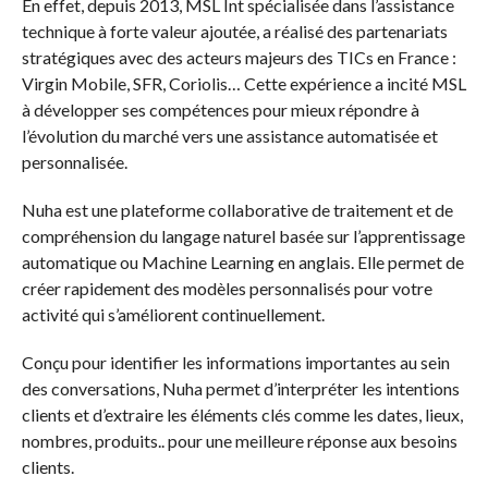
En effet, depuis 2013, MSL Int spécialisée dans l’assistance
technique à forte valeur ajoutée, a réalisé des partenariats
stratégiques avec des acteurs majeurs des TICs en France :
Virgin Mobile, SFR, Coriolis… Cette expérience a incité MSL
à développer ses compétences pour mieux répondre à
l’évolution du marché vers une assistance automatisée et
personnalisée.
Nuha est une plateforme collaborative de traitement et de
compréhension du langage naturel basée sur l’apprentissage
automatique ou Machine Learning en anglais. Elle permet de
créer rapidement des modèles personnalisés pour votre
activité qui s’améliorent continuellement.
Conçu pour identifier les informations importantes au sein
des conversations, Nuha permet d’interpréter les intentions
clients et d’extraire les éléments clés comme les dates, lieux,
nombres, produits.. pour une meilleure réponse aux besoins
clients.