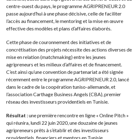
centre-ouest du pays, le programme AGRIPRENEUR 2.0
passe aujourd’hui à une phase décisive, celle de faciliter
l’accès au financement, le mentoring et la mise en œuvre
effective des modèles et plans d’affaires élaborés.
Cette phase de couronnement des initiatives et de
concrétisation des projets nécessite des actions diverses de
mise en relation (matchmaking) entre les jeunes
agripreneurs et les milieux d’affaires et de financement.
C’est ainsi qu’une convention de partenariat a été signée
récemment entre le programme AGRIPRENEUR 2.0, lancé
dans le cadre de la coopération tuniso-allemande, et
l’association Carthage Business Angels (CBA), premier
réseau des investisseurs providentiels en Tunisie.
Résultat :
une première rencontre en ligne « Online Pitch »
qui réunira, lundi 22 juin 2020, une douzaine de jeunes
agripreneurs prêts à s’établir et des investisseurs
providentiels, financiers et mentors en Tunisie.