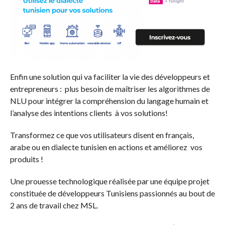
Enfin une solution qui va faciliter la vie des développeurs et
entrepreneurs : plus besoin de maîtriser les algorithmes de
NLU pour intégrer la compréhension du langage humain et
l’analyse des intentions clients à vos solutions!
Transformez ce que vos utilisateurs disent en français,
arabe ou en dialecte tunisien en actions et améliorez vos
produits !
Une prouesse technologique réalisée par une équipe projet
constituée de développeurs Tunisiens passionnés au bout de
2 ans de travail chez MSL.