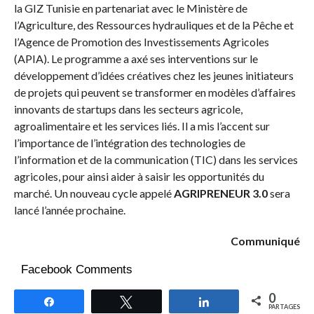
la GIZ Tunisie en partenariat avec le Ministère de
l’Agriculture, des Ressources hydrauliques et de la Pêche et
l’Agence de Promotion des Investissements Agricoles
(APIA). Le programme a axé ses interventions sur le
développement d’idées créatives chez les jeunes initiateurs
de projets qui peuvent se transformer en modèles d’affaires
innovants de startups dans les secteurs agricole,
agroalimentaire et les services liés. Il a mis l’accent sur
l’importance de l’intégration des technologies de
l’information et de la communication (TIC) dans les services
agricoles, pour ainsi aider à saisir les opportunités du
marché. Un nouveau cycle appelé
AGRIPRENEUR 3.0
sera
lancé l’année prochaine.
Communiqué
Facebook Comments
0
Partagez
Tweetez
Partagez
PARTAGES