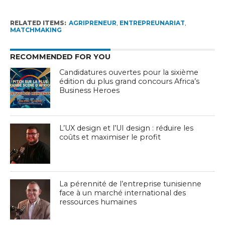
RELATED ITEMS:
AGRIPRENEUR
,
ENTREPREUNARIAT
,
MATCHMAKING
RECOMMENDED FOR YOU
Candidatures ouvertes pour la sixième
édition du plus grand concours Africa’s
Business Heroes
L’UX design et l’UI design : réduire les
coûts et maximiser le profit
La pérennité de l’entreprise tunisienne
face à un marché international des
ressources humaines