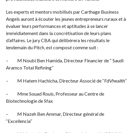
Les experts et mentors mobilisés par Carthage Business
Angels auront à écouter les jeunes entrepreneurs ruraux et à
évaluer leurs performances et aptitudes à se lancer
immédiatement dans la concrétisation de leurs plans
d’affaires. Le jury CBA qui délibérera les résultats le
lendemain du Pitch, est composé comme suit :
– M Noubi Ben Hamida, Directeur Financier de ‘‘ Saudi
Aramco Total Refining’’
– M Hatem Hachicha, Directeur Associé de ‘‘FdVhealth’’
– Mme Souad Rouis, Professeur au Centre de
Biotechnologie de Sfax
– M Nazeh Ben Ammar, Directeur général de
‘‘Excellencia’’