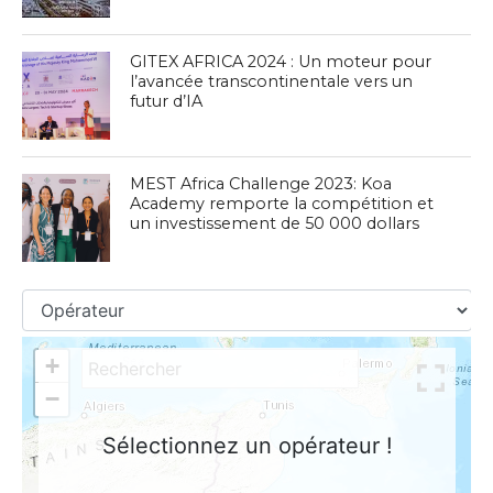
GITEX AFRICA 2024 : Un moteur pour
l’avancée transcontinentale vers un
futur d’IA
MEST Africa Challenge 2023: Koa
Academy remporte la compétition et
un investissement de 50 000 dollars