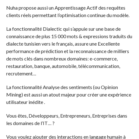
Nuha propose aussi un Apprentissage Actif des requêtes
clients réels permettant l’optimisation continue du modèle.
La fonctionnalité Dialectic qui s’appuie sur une base de
connaissance de plus 15 000 mots & expressions traduits du
dialecte tunisien vers le français, assure une Excellente
performance de prédiction et la reconnaissance de milliers
de mots clés dans nombreux domaines: e-commerce,
restauration, banque, automobile, télécommunication,
recrutement…
La fonctionnalité Analyse des sentiments (ou Opinion
Mining) est aussi un atout majeur pour créer une expérience
utilisateur inédite .
Vous êtes, Développeurs, Entrepreneurs, Entreprises dans
les domaines de l’IT… ?
Vous voulez ajouter des interactions en langage humain à