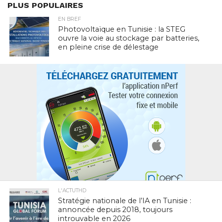
PLUS POPULAIRES
EN BREF
Photovoltaïque en Tunisie : la STEG
ouvre la voie au stockage par batteries,
en pleine crise de délestage
L'ACTUTHD
Stratégie nationale de l’IA en Tunisie :
annoncée depuis 2018, toujours
introuvable en 2026