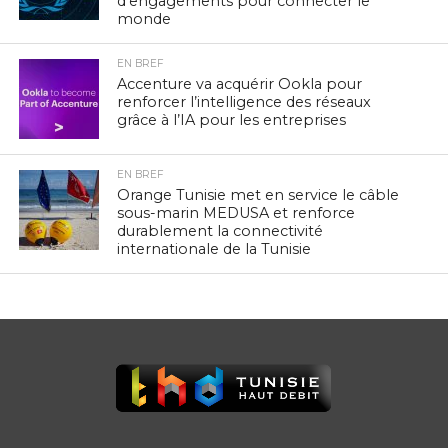
d’engagements pour connecter le
monde
EN BREF
Accenture va acquérir Ookla pour
renforcer l’intelligence des réseaux
grâce à l’IA pour les entreprises
EN BREF
Orange Tunisie met en service le câble
sous-marin MEDUSA et renforce
durablement la connectivité
internationale de la Tunisie