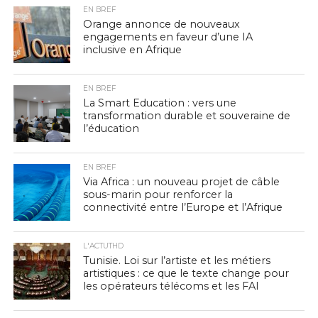
EN BREF
Orange annonce de nouveaux
engagements en faveur d’une IA
inclusive en Afrique
EN BREF
La Smart Education : vers une
transformation durable et souveraine de
l’éducation
EN BREF
Via Africa : un nouveau projet de câble
sous-marin pour renforcer la
connectivité entre l’Europe et l’Afrique
L'ACTUTHD
Tunisie. Loi sur l’artiste et les métiers
artistiques : ce que le texte change pour
les opérateurs télécoms et les FAI