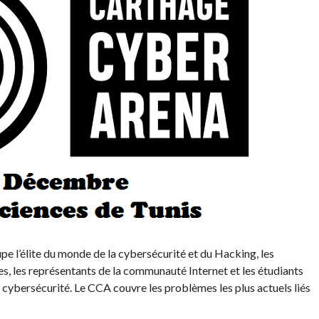
 l’élite du monde de la cybersécurité et du Hacking, les
es, les représentants de la communauté Internet et les étudiants
cybersécurité. Le CCA couvre les problèmes les plus actuels liés