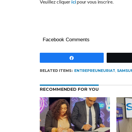
Veuillez cliquer
ici
pour vous inscrire.
Facebook Comments
Partagez
RELATED ITEMS:
ENTREPREUNEURIAT
,
SAMSUN
RECOMMENDED FOR YOU