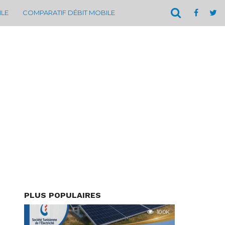
ILE
COMPARATIF DÉBIT MOBILE
PLUS POPULAIRES
10.0K