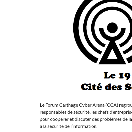
Le Forum Carthage Cyber Arena (CCA) regroupe
responsables de sécurité, les chefs d’entrepris
pour coopérer et discuter des problèmes de la 
à la sécurité de l’information.