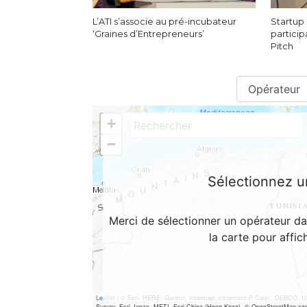
L’ATI s’associe au pré-incubateur
Startup 
‘Graines d’Entrepreneurs’
particip
Pitch