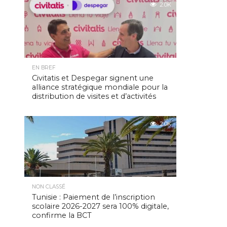
2.0K
EN BREF
Civitatis et Despegar signent une
alliance stratégique mondiale pour la
distribution de visites et d’activités
2.0K
NON CLASSÉ
Tunisie : Paiement de l’inscription
scolaire 2026-2027 sera 100% digitale,
confirme la BCT