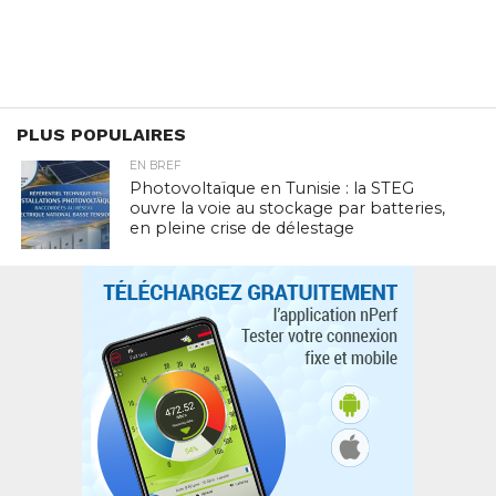
PLUS POPULAIRES
EN BREF
Photovoltaïque en Tunisie : la STEG
ouvre la voie au stockage par batteries,
en pleine crise de délestage