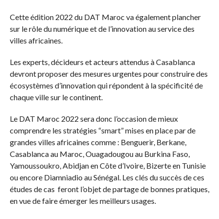
Cette édition 2022 du DAT Maroc va également plancher
sur le rôle du numérique et de l’innovation au service des
villes africaines.
Les experts, décideurs et acteurs attendus à Casablanca
devront proposer des mesures urgentes pour construire des
écosystèmes d’innovation qui répondent à la spécificité de
chaque ville sur le continent.
Le DAT Maroc 2022 sera donc l’occasion de mieux
comprendre les stratégies “smart” mises en place par de
grandes villes africaines comme : Benguerir, Berkane,
Casablanca au Maroc, Ouagadougou au Burkina Faso,
Yamoussoukro, Abidjan en Côte d’Ivoire, Bizerte en Tunisie
ou encore Diamniadio au Sénégal. Les clés du succès de ces
études de cas feront l’objet de partage de bonnes pratiques,
en vue de faire émerger les meilleurs usages.