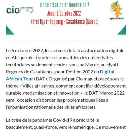
Le 6 octobre 2022, les acteurs de la transformation digitale
en Afrique ainsi que les responsables des collectivités
territoriales se donnent rendez-vous au Maroc, au Hyatt
Regency de Casablanca, pour l’édition 2022 du
Digital
African Tour
(DAT). Organisé par Cio mag et placé sous le
thème « Villes africaines, comment concilier développement
durable, modernisation et innovation », le DAT Maroc 2022
sera l’occasion d’aborder les problématiques liées à
l’urbanisation rationnelle des villes africaines.
La crise de la pandémie Covid-19 a précipité le
basculement, quasi-forcé, vers le numérique. Ce mouvement