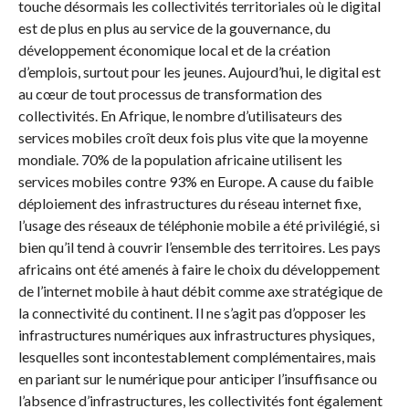
touche désormais les collectivités territoriales où le digital
est de plus en plus au service de la gouvernance, du
développement économique local et de la création
d’emplois, surtout pour les jeunes. Aujourd’hui, le digital est
au cœur de tout processus de transformation des
collectivités. En Afrique, le nombre d’utilisateurs des
services mobiles croît deux fois plus vite que la moyenne
mondiale. 70% de la population africaine utilisent les
services mobiles contre 93% en Europe. A cause du faible
déploiement des infrastructures du réseau internet fixe,
l’usage des réseaux de téléphonie mobile a été privilégié, si
bien qu’il tend à couvrir l’ensemble des territoires. Les pays
africains ont été amenés à faire le choix du développement
de l’internet mobile à haut débit comme axe stratégique de
la connectivité du continent. Il ne s’agit pas d’opposer les
infrastructures numériques aux infrastructures physiques,
lesquelles sont incontestablement complémentaires, mais
en pariant sur le numérique pour anticiper l’insuffisance ou
l’absence d’infrastructures, les collectivités font également