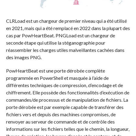
CLRLoad est un chargeur de premier niveau qui a été utilisé
en 2021, mais qui a été remplacé en 2022 dans la plupart des
cas par PowHeartBeat. PNGLoad est un chargeur de
seconde étape qui utilise la stéganographie pour
réassembler les charges utiles malveillantes cachées dans
des images PNG.
PowHeartBeat est une porte dérobée complète
programmée en PowerShell et masquée à l’aide de
différentes techniques de compression, d’encodage et de
chiffrement. Elle possède des fonctionnalités d’exécution de
commandes/de processus et de manipulation de fichiers. La
porte dérobée est par exemple capable de transférer des
fichiers vers et depuis des machines compromises, de
renvoyer au serveur de commande et de contrôle des
informations sur les fichiers telles que le chemin, la longueur,