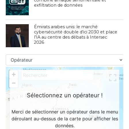
exfiltration de données
Émirats arabes unis: le marché
cybersécurité double d’ici 2030 et place
l’IA au centre des débats à Intersec
2026