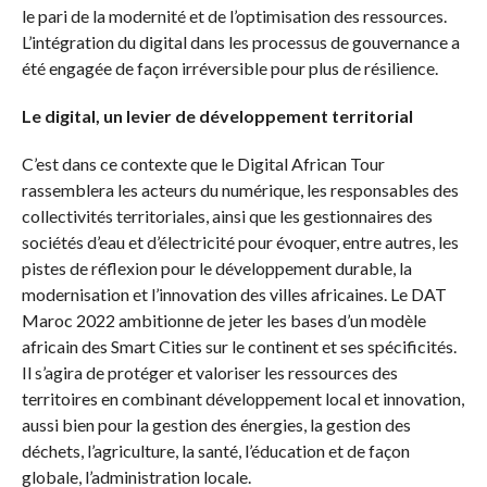
le pari de la modernité et de l’optimisation des ressources.
L’intégration du digital dans les processus de gouvernance a
été engagée de façon irréversible pour plus de résilience.
Le digital, un levier de développement territorial
C’est dans ce contexte que le Digital African Tour
rassemblera les acteurs du numérique, les responsables des
collectivités territoriales, ainsi que les gestionnaires des
sociétés d’eau et d’électricité pour évoquer, entre autres, les
pistes de réflexion pour le développement durable, la
modernisation et l’innovation des villes africaines. Le DAT
Maroc 2022 ambitionne de jeter les bases d’un modèle
africain des Smart Cities sur le continent et ses spécificités.
Il s’agira de protéger et valoriser les ressources des
territoires en combinant développement local et innovation,
aussi bien pour la gestion des énergies, la gestion des
déchets, l’agriculture, la santé, l’éducation et de façon
globale, l’administration locale.