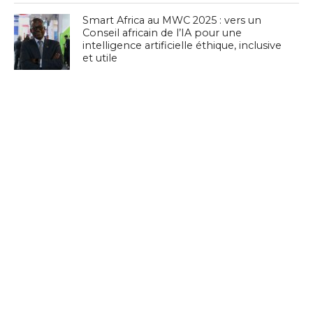
Smart Africa au MWC 2025 : vers un
Conseil africain de l’IA pour une
intelligence artificielle éthique, inclusive
et utile